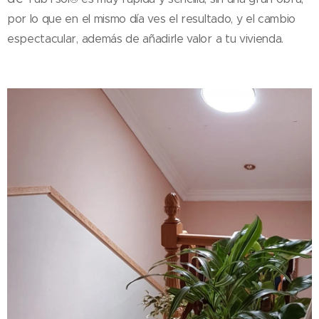
por lo que en el mismo día ves el resultado, y el cambio
espectacular, además de añadirle valor a tu vivienda.