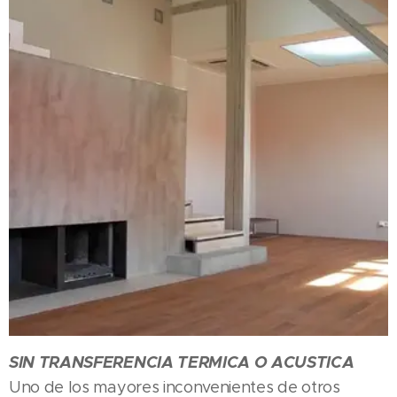
SIN TRANSFERENCIA TERMICA O ACUSTICA
Uno de los mayores inconvenientes de otros