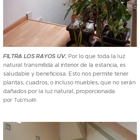
FILTRA LOS RAYOS UV.
Por lo que toda la luz
natural transmitida al interior de la estancia, es
saludable y beneficiosa. Esto nos permite tener
plantas, cuadros, o incluso muebles, que no serán
dañados por la luz natural, proporcionada
por
TubYsol®
.