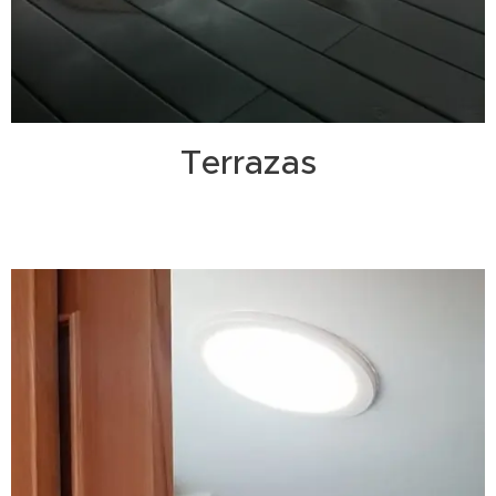
Terrazas