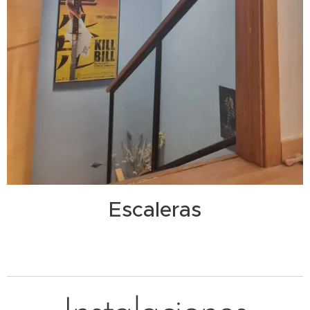
Escaleras