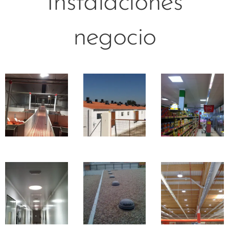
Instalaciones
negocio