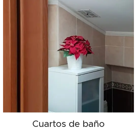
Cuartos de baño