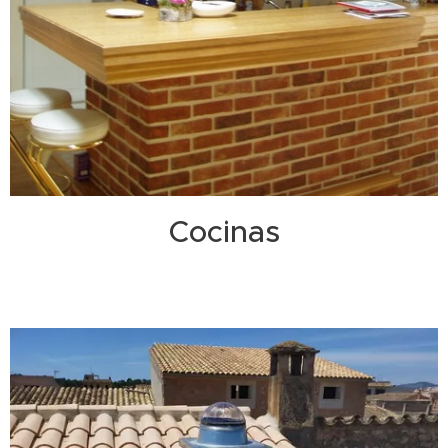
Cocinas