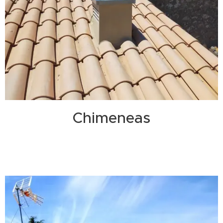
Chimeneas