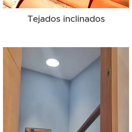
Tejados inclinados